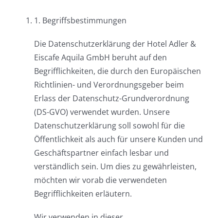
1. Begriffsbestimmungen
Die Datenschutzerklärung der Hotel Adler &
Eiscafe Aquila GmbH beruht auf den
Begrifflichkeiten, die durch den Europäischen
Richtlinien- und Verordnungsgeber beim
Erlass der Datenschutz-Grundverordnung
(DS-GVO) verwendet wurden. Unsere
Datenschutzerklärung soll sowohl für die
Öffentlichkeit als auch für unsere Kunden und
Geschäftspartner einfach lesbar und
verständlich sein. Um dies zu gewährleisten,
möchten wir vorab die verwendeten
Begrifflichkeiten erläutern.
Wir verwenden in dieser