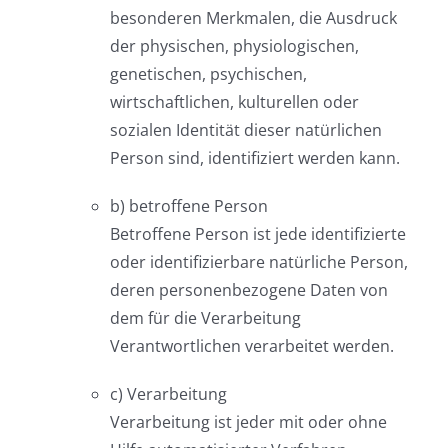
besonderen Merkmalen, die Ausdruck
der physischen, physiologischen,
genetischen, psychischen,
wirtschaftlichen, kulturellen oder
sozialen Identität dieser natürlichen
Person sind, identifiziert werden kann.
b) betroffene Person
Betroffene Person ist jede identifizierte
oder identifizierbare natürliche Person,
deren personenbezogene Daten von
dem für die Verarbeitung
Verantwortlichen verarbeitet werden.
c) Verarbeitung
Verarbeitung ist jeder mit oder ohne