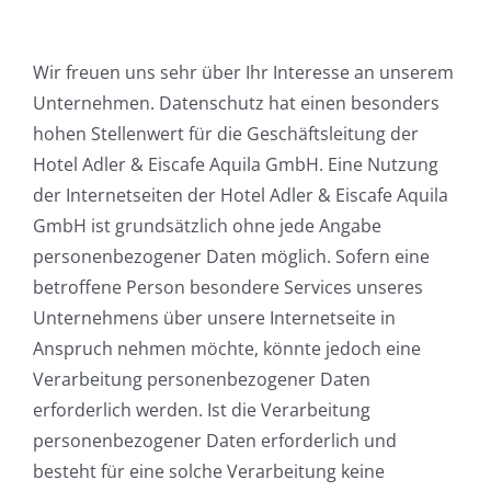
Wir freuen uns sehr über Ihr Interesse an unserem
Unternehmen. Datenschutz hat einen besonders
hohen Stellenwert für die Geschäftsleitung der
Hotel Adler & Eiscafe Aquila GmbH. Eine Nutzung
der Internetseiten der Hotel Adler & Eiscafe Aquila
GmbH ist grundsätzlich ohne jede Angabe
personenbezogener Daten möglich. Sofern eine
betroffene Person besondere Services unseres
Unternehmens über unsere Internetseite in
Anspruch nehmen möchte, könnte jedoch eine
Verarbeitung personenbezogener Daten
erforderlich werden. Ist die Verarbeitung
personenbezogener Daten erforderlich und
besteht für eine solche Verarbeitung keine