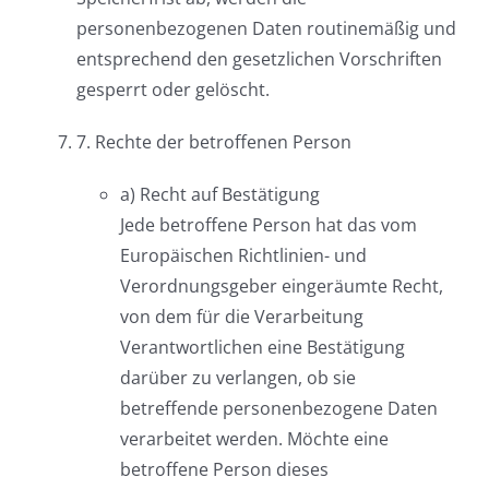
personenbezogenen Daten routinemäßig und
entsprechend den gesetzlichen Vorschriften
gesperrt oder gelöscht.
7. Rechte der betroffenen Person
a) Recht auf Bestätigung
Jede betroffene Person hat das vom
Europäischen Richtlinien- und
Verordnungsgeber eingeräumte Recht,
von dem für die Verarbeitung
Verantwortlichen eine Bestätigung
darüber zu verlangen, ob sie
betreffende personenbezogene Daten
verarbeitet werden. Möchte eine
betroffene Person dieses