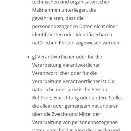
technischen und organisatorischen
Maßnahmen unterliegen, die
gewährleisten, dass die
personenbezogenen Daten nicht einer
identifizierten oder identifizierbaren
natürlichen Person zugewiesen werden.
g) Verantwortlicher oder für die
Verarbeitung Verantwortlicher
Verantwortlicher oder für die
Verarbeitung Verantwortlicher ist die
natürliche oder juristische Person,
Behörde, Einrichtung oder andere Stelle,
die allein oder gemeinsam mit anderen
über die Zwecke und Mittel der
Verarbeitung von personenbezogenen
Daten entscheidet. Sind die Zwecke und