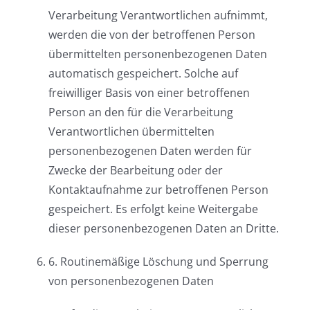
Verarbeitung Verantwortlichen aufnimmt,
werden die von der betroffenen Person
übermittelten personenbezogenen Daten
automatisch gespeichert. Solche auf
freiwilliger Basis von einer betroffenen
Person an den für die Verarbeitung
Verantwortlichen übermittelten
personenbezogenen Daten werden für
Zwecke der Bearbeitung oder der
Kontaktaufnahme zur betroffenen Person
gespeichert. Es erfolgt keine Weitergabe
dieser personenbezogenen Daten an Dritte.
6. Routinemäßige Löschung und Sperrung
von personenbezogenen Daten