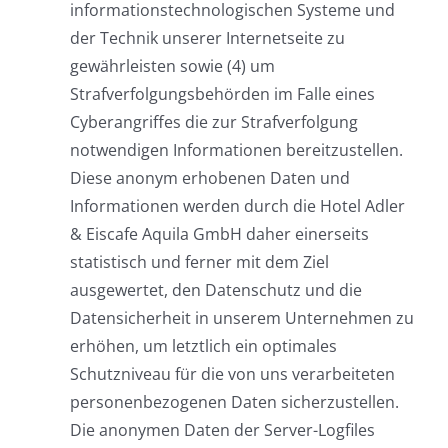
informationstechnologischen Systeme und
der Technik unserer Internetseite zu
gewährleisten sowie (4) um
Strafverfolgungsbehörden im Falle eines
Cyberangriffes die zur Strafverfolgung
notwendigen Informationen bereitzustellen.
Diese anonym erhobenen Daten und
Informationen werden durch die Hotel Adler
& Eiscafe Aquila GmbH daher einerseits
statistisch und ferner mit dem Ziel
ausgewertet, den Datenschutz und die
Datensicherheit in unserem Unternehmen zu
erhöhen, um letztlich ein optimales
Schutzniveau für die von uns verarbeiteten
personenbezogenen Daten sicherzustellen.
Die anonymen Daten der Server-Logfiles