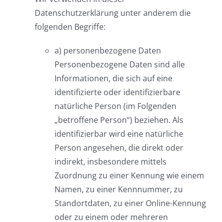
Datenschutzerklärung unter anderem die
folgenden Begriffe:
a) personenbezogene Daten
Personenbezogene Daten sind alle
Informationen, die sich auf eine
identifizierte oder identifizierbare
natürliche Person (im Folgenden
„betroffene Person“) beziehen. Als
identifizierbar wird eine natürliche
Person angesehen, die direkt oder
indirekt, insbesondere mittels
Zuordnung zu einer Kennung wie einem
Namen, zu einer Kennnummer, zu
Standortdaten, zu einer Online-Kennung
oder zu einem oder mehreren