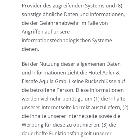
Provider des zugreifenden Systems und (8)
sonstige ähnliche Daten und Informationen,
die der Gefahrenabwehr im Falle von
Angriffen auf unsere
informationstechnologischen Systeme
dienen.
Bei der Nutzung dieser allgemeinen Daten
und Informationen zieht die Hotel Adler &
Eiscafe Aquila GmbH keine Rückschlüsse auf
die betroffene Person. Diese Informationen
werden vielmehr benötigt, um (1) die Inhalte
unserer Internetseite korrekt auszuliefern, (2)
die Inhalte unserer Internetseite sowie die
Werbung für diese zu optimieren, (3) die
dauerhafte Funktionsfähigkeit unserer