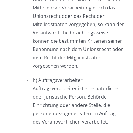
Mittel dieser Verarbeitung durch das
Unionsrecht oder das Recht der
Mitgliedstaaten vorgegeben, so kann der
Verantwortliche beziehungsweise
können die bestimmten Kriterien seiner
Benennung nach dem Unionsrecht oder
dem Recht der Mitgliedstaaten
vorgesehen werden.
h) Auftragsverarbeiter
Auftragsverarbeiter ist eine natürliche
oder juristische Person, Behörde,
Einrichtung oder andere Stelle, die
personenbezogene Daten im Auftrag
des Verantwortlichen verarbeitet.