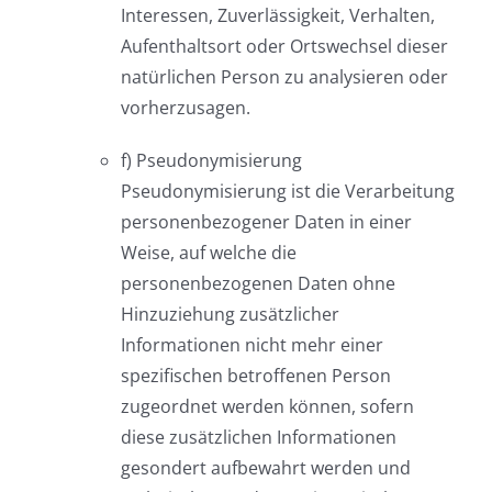
Interessen, Zuverlässigkeit, Verhalten,
Aufenthaltsort oder Ortswechsel dieser
natürlichen Person zu analysieren oder
vorherzusagen.
f) Pseudonymisierung
Pseudonymisierung ist die Verarbeitung
personenbezogener Daten in einer
Weise, auf welche die
personenbezogenen Daten ohne
Hinzuziehung zusätzlicher
Informationen nicht mehr einer
spezifischen betroffenen Person
zugeordnet werden können, sofern
diese zusätzlichen Informationen
gesondert aufbewahrt werden und