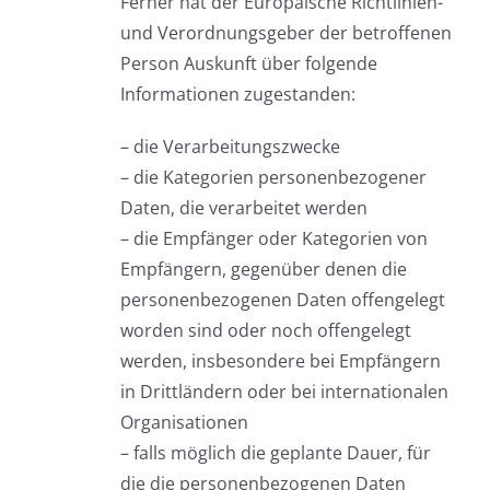
Ferner hat der Europäische Richtlinien-
und Verordnungsgeber der betroffenen
Person Auskunft über folgende
Informationen zugestanden:
– die Verarbeitungszwecke
– die Kategorien personenbezogener
Daten, die verarbeitet werden
– die Empfänger oder Kategorien von
Empfängern, gegenüber denen die
personenbezogenen Daten offengelegt
worden sind oder noch offengelegt
werden, insbesondere bei Empfängern
in Drittländern oder bei internationalen
Organisationen
– falls möglich die geplante Dauer, für
die die personenbezogenen Daten