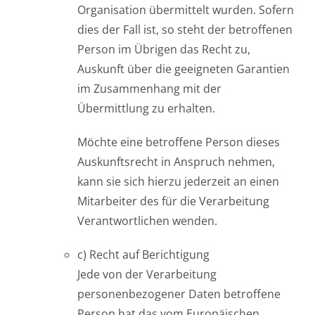
Organisation übermittelt wurden. Sofern
dies der Fall ist, so steht der betroffenen
Person im Übrigen das Recht zu,
Auskunft über die geeigneten Garantien
im Zusammenhang mit der
Übermittlung zu erhalten.
Möchte eine betroffene Person dieses
Auskunftsrecht in Anspruch nehmen,
kann sie sich hierzu jederzeit an einen
Mitarbeiter des für die Verarbeitung
Verantwortlichen wenden.
c) Recht auf Berichtigung
Jede von der Verarbeitung
personenbezogener Daten betroffene
Person hat das vom Europäischen