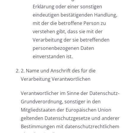
Erklärung oder einer sonstigen
eindeutigen bestätigenden Handlung,
mit der die betroffene Person zu
verstehen gibt, dass sie mit der
Verarbeitung der sie betreffenden
personenbezogenen Daten
einverstanden ist.
2. Name und Anschrift des für die
Verarbeitung Verantwortlichen
Verantwortlicher im Sinne der Datenschutz-
Grundverordnung, sonstiger in den
Mitgliedstaaten der Europäischen Union
geltenden Datenschutzgesetze und anderer
Bestimmungen mit datenschutzrechtlichem