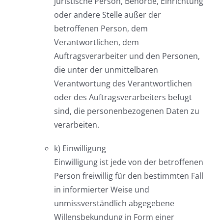
juristische Person, Behörde, Einrichtung
oder andere Stelle außer der
betroffenen Person, dem
Verantwortlichen, dem
Auftragsverarbeiter und den Personen,
die unter der unmittelbaren
Verantwortung des Verantwortlichen
oder des Auftragsverarbeiters befugt
sind, die personenbezogenen Daten zu
verarbeiten.
k) Einwilligung
Einwilligung ist jede von der betroffenen
Person freiwillig für den bestimmten Fall
in informierter Weise und
unmissverständlich abgegebene
Willensbekundung in Form einer