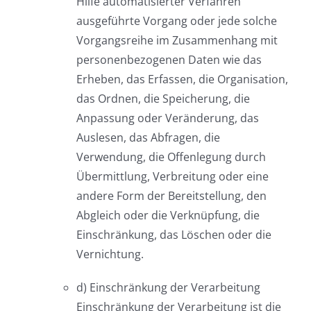
Hilfe automatisierter Verfahren
ausgeführte Vorgang oder jede solche
Vorgangsreihe im Zusammenhang mit
personenbezogenen Daten wie das
Erheben, das Erfassen, die Organisation,
das Ordnen, die Speicherung, die
Anpassung oder Veränderung, das
Auslesen, das Abfragen, die
Verwendung, die Offenlegung durch
Übermittlung, Verbreitung oder eine
andere Form der Bereitstellung, den
Abgleich oder die Verknüpfung, die
Einschränkung, das Löschen oder die
Vernichtung.
d) Einschränkung der Verarbeitung
Einschränkung der Verarbeitung ist die