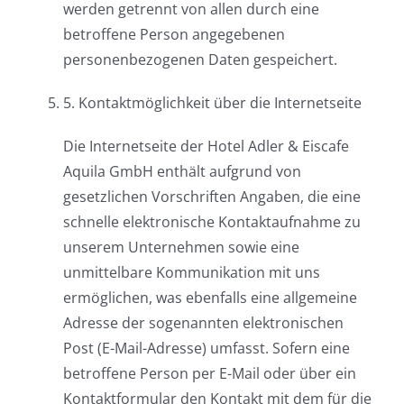
werden getrennt von allen durch eine
betroffene Person angegebenen
personenbezogenen Daten gespeichert.
5. Kontaktmöglichkeit über die Internetseite
Die Internetseite der Hotel Adler & Eiscafe
Aquila GmbH enthält aufgrund von
gesetzlichen Vorschriften Angaben, die eine
schnelle elektronische Kontaktaufnahme zu
unserem Unternehmen sowie eine
unmittelbare Kommunikation mit uns
ermöglichen, was ebenfalls eine allgemeine
Adresse der sogenannten elektronischen
Post (E-Mail-Adresse) umfasst. Sofern eine
betroffene Person per E-Mail oder über ein
Kontaktformular den Kontakt mit dem für die