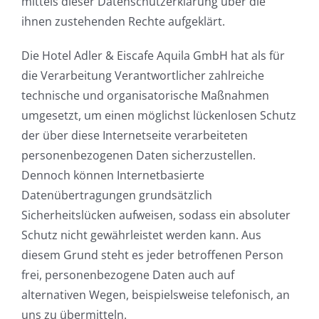
mittels dieser Datenschutzerklärung über die
ihnen zustehenden Rechte aufgeklärt.
Die Hotel Adler & Eiscafe Aquila GmbH hat als für
die Verarbeitung Verantwortlicher zahlreiche
technische und organisatorische Maßnahmen
umgesetzt, um einen möglichst lückenlosen Schutz
der über diese Internetseite verarbeiteten
personenbezogenen Daten sicherzustellen.
Dennoch können Internetbasierte
Datenübertragungen grundsätzlich
Sicherheitslücken aufweisen, sodass ein absoluter
Schutz nicht gewährleistet werden kann. Aus
diesem Grund steht es jeder betroffenen Person
frei, personenbezogene Daten auch auf
alternativen Wegen, beispielsweise telefonisch, an
uns zu übermitteln.