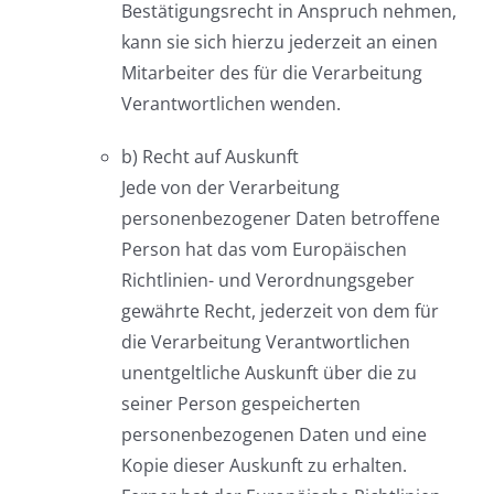
Bestätigungsrecht in Anspruch nehmen,
kann sie sich hierzu jederzeit an einen
Mitarbeiter des für die Verarbeitung
Verantwortlichen wenden.
b) Recht auf Auskunft
Jede von der Verarbeitung
personenbezogener Daten betroffene
Person hat das vom Europäischen
Richtlinien- und Verordnungsgeber
gewährte Recht, jederzeit von dem für
die Verarbeitung Verantwortlichen
unentgeltliche Auskunft über die zu
seiner Person gespeicherten
personenbezogenen Daten und eine
Kopie dieser Auskunft zu erhalten.