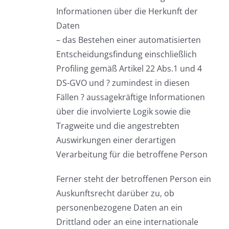
Informationen über die Herkunft der
Daten
– das Bestehen einer automatisierten
Entscheidungsfindung einschließlich
Profiling gemäß Artikel 22 Abs.1 und 4
DS-GVO und ? zumindest in diesen
Fällen ? aussagekräftige Informationen
über die involvierte Logik sowie die
Tragweite und die angestrebten
Auswirkungen einer derartigen
Verarbeitung für die betroffene Person
Ferner steht der betroffenen Person ein
Auskunftsrecht darüber zu, ob
personenbezogene Daten an ein
Drittland oder an eine internationale