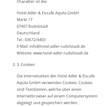
Charakter ist die:
Hotel Adler & Eiscafe Aquila GmbH
Markt 17
07407 Rudolstadt
Deutschland
Tel.: 03672/4403
E-Mail: info@hotel-adler-rudolstadt.de
Website: www.hotel-adler-rudolstadt.de
3. Cookies
Die Internetseiten der Hotel Adler & Eiscafe
Aquila GmbH verwenden Cookies. Cookies
sind Textdateien, welche über einen
Internetbrowser auf einem Computersystem
abgelegt und gespeichert werden.