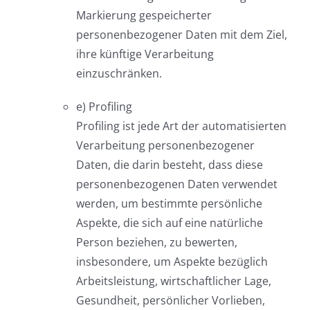
Markierung gespeicherter
personenbezogener Daten mit dem Ziel,
ihre künftige Verarbeitung
einzuschränken.
e) Profiling
Profiling ist jede Art der automatisierten
Verarbeitung personenbezogener
Daten, die darin besteht, dass diese
personenbezogenen Daten verwendet
werden, um bestimmte persönliche
Aspekte, die sich auf eine natürliche
Person beziehen, zu bewerten,
insbesondere, um Aspekte bezüglich
Arbeitsleistung, wirtschaftlicher Lage,
Gesundheit, persönlicher Vorlieben,