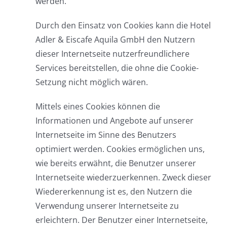
werden.
Durch den Einsatz von Cookies kann die Hotel
Adler & Eiscafe Aquila GmbH den Nutzern
dieser Internetseite nutzerfreundlichere
Services bereitstellen, die ohne die Cookie-
Setzung nicht möglich wären.
Mittels eines Cookies können die
Informationen und Angebote auf unserer
Internetseite im Sinne des Benutzers
optimiert werden. Cookies ermöglichen uns,
wie bereits erwähnt, die Benutzer unserer
Internetseite wiederzuerkennen. Zweck dieser
Wiedererkennung ist es, den Nutzern die
Verwendung unserer Internetseite zu
erleichtern. Der Benutzer einer Internetseite,