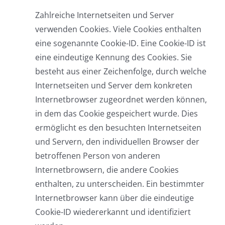
Zahlreiche Internetseiten und Server
verwenden Cookies. Viele Cookies enthalten
eine sogenannte Cookie-ID. Eine Cookie-ID ist
eine eindeutige Kennung des Cookies. Sie
besteht aus einer Zeichenfolge, durch welche
Internetseiten und Server dem konkreten
Internetbrowser zugeordnet werden können,
in dem das Cookie gespeichert wurde. Dies
ermöglicht es den besuchten Internetseiten
und Servern, den individuellen Browser der
betroffenen Person von anderen
Internetbrowsern, die andere Cookies
enthalten, zu unterscheiden. Ein bestimmter
Internetbrowser kann über die eindeutige
Cookie-ID wiedererkannt und identifiziert