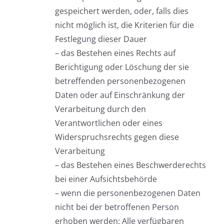
gespeichert werden, oder, falls dies
nicht möglich ist, die Kriterien für die
Festlegung dieser Dauer
– das Bestehen eines Rechts auf
Berichtigung oder Löschung der sie
betreffenden personenbezogenen
Daten oder auf Einschränkung der
Verarbeitung durch den
Verantwortlichen oder eines
Widerspruchsrechts gegen diese
Verarbeitung
– das Bestehen eines Beschwerderechts
bei einer Aufsichtsbehörde
– wenn die personenbezogenen Daten
nicht bei der betroffenen Person
erhoben werden: Alle verfügbaren