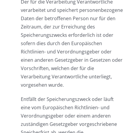
Der für die Verarbeitung Verantwortliche
verarbeitet und speichert personenbezogene
Daten der betroffenen Person nur für den
Zeitraum, der zur Erreichung des
Speicherungszwecks erforderlich ist oder
sofern dies durch den Europäischen
Richtlinien- und Verordnungsgeber oder
einen anderen Gesetzgeber in Gesetzen oder
Vorschriften, welchen der für die
Verarbeitung Verantwortliche unterliegt,
vorgesehen wurde.
Entfällt der Speicherungszweck oder läuft
eine vom Europäischen Richtlinien- und
Verordnungsgeber oder einem anderen
zuständigen Gesetzgeber vorgeschriebene
Speicherfrist ab, werden die