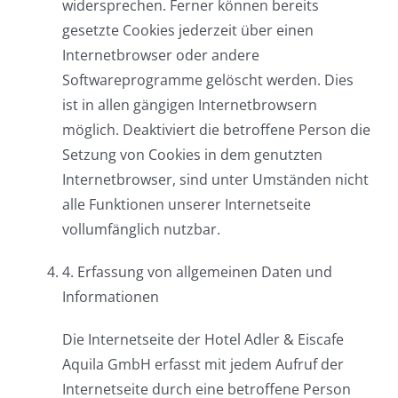
widersprechen. Ferner können bereits
gesetzte Cookies jederzeit über einen
Internetbrowser oder andere
Softwareprogramme gelöscht werden. Dies
ist in allen gängigen Internetbrowsern
möglich. Deaktiviert die betroffene Person die
Setzung von Cookies in dem genutzten
Internetbrowser, sind unter Umständen nicht
alle Funktionen unserer Internetseite
vollumfänglich nutzbar.
4. Erfassung von allgemeinen Daten und
Informationen
Die Internetseite der Hotel Adler & Eiscafe
Aquila GmbH erfasst mit jedem Aufruf der
Internetseite durch eine betroffene Person