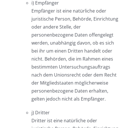
i) Empfänger
Empfänger ist eine natürliche oder
juristische Person, Behörde, Einrichtung
oder andere Stelle, der
personenbezogene Daten offengelegt
werden, unabhängig davon, ob es sich
bei ihr um einen Dritten handelt oder
nicht. Behörden, die im Rahmen eines
bestimmten Untersuchungsauftrags
nach dem Unionsrecht oder dem Recht
der Mitgliedstaaten möglicherweise
personenbezogene Daten erhalten,
gelten jedoch nicht als Empfänger.
j) Dritter
Dritter ist eine natürliche oder