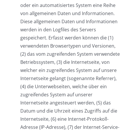
oder ein automatisiertes System eine Reihe
von allgemeinen Daten und Informationen.
Diese allgemeinen Daten und Informationen
werden in den Logfiles des Servers
gespeichert. Erfasst werden können die (1)
verwendeten Browsertypen und Versionen,
(2) das vom zugreifenden System verwendete
Betriebssystem, (3) die Internetseite, von
welcher ein zugreifendes System auf unsere
Internetseite gelangt (sogenannte Referrer),
(4) die Unterwebseiten, welche über ein
zugreifendes System auf unserer
Internetseite angesteuert werden, (5) das
Datum und die Uhrzeit eines Zugriffs auf die
Internetseite, (6) eine Internet-Protokoll-
Adresse (IP-Adresse), (7) der Internet-Service-