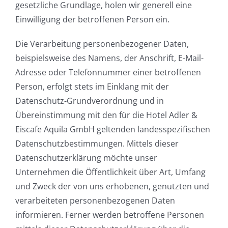
gesetzliche Grundlage, holen wir generell eine
Einwilligung der betroffenen Person ein.
Die Verarbeitung personenbezogener Daten,
beispielsweise des Namens, der Anschrift, E-Mail-
Adresse oder Telefonnummer einer betroffenen
Person, erfolgt stets im Einklang mit der
Datenschutz-Grundverordnung und in
Übereinstimmung mit den für die Hotel Adler &
Eiscafe Aquila GmbH geltenden landesspezifischen
Datenschutzbestimmungen. Mittels dieser
Datenschutzerklärung möchte unser
Unternehmen die Öffentlichkeit über Art, Umfang
und Zweck der von uns erhobenen, genutzten und
verarbeiteten personenbezogenen Daten
informieren. Ferner werden betroffene Personen